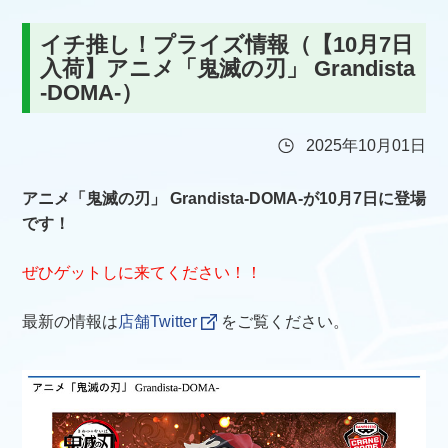
イチ推し！プライズ情報（【10月7日
入荷】アニメ「鬼滅の刃」 Grandista
-DOMA-）
2025年10月01日
アニメ「鬼滅の刃」 Grandista-DOMA-が10月7日に登場
です！
ぜひゲットしに来てください！！
最新の情報は
店舗Twitter
をご覧ください。