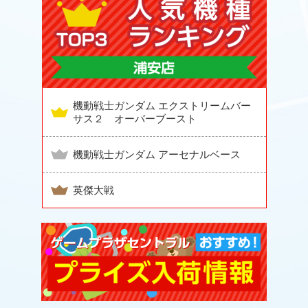
機動戦士ガンダム エクストリームバー
サス２ オーバーブースト
機動戦士ガンダム アーセナルベース
英傑大戦